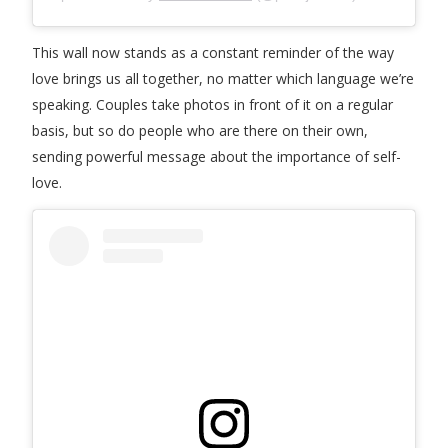
This wall now stands as a constant reminder of the way
love brings us all together, no matter which language we’re
speaking. Couples take photos in front of it on a regular
basis, but so do people who are there on their own,
sending powerful message about the importance of self-
love.