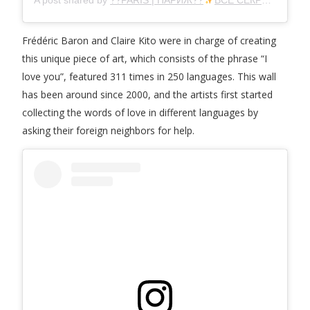
Frédéric Baron and Claire Kito were in charge of creating
this unique piece of art, which consists of the phrase “I
love you”, featured 311 times in 250 languages. This wall
has been around since 2000, and the artists first started
collecting the words of love in different languages by
asking their foreign neighbors for help.