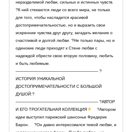
неразделимой любви, сильных и истинных чувств.
?К ней стекаются люди со всего мира, не только
для того, чтобы насладится красивой
достопримечательностью, но и выразить свои
искренние чувства друг другу, загадать желание о
счастливой и долгой любви. ?Не только пары, но и
одинокие люди приходят к Стене любви с
надеждой обрести свою вторую половину, любить
и быть любимым.
———————————————————— ?
ИСТОРИЯ УНИКАЛЬНОЙ
ДОСТОПРИМЕЧАТЕЛЬНОСТИ С БОЛЬШОЙ
ДУШОЙ:?
———————————————————— ?АВТОР
И ЕГО ТРОГАТЕЛЬНАЯ КОЛЛЕКЦИЯ
⠀ ?Автором
идеи выступил парижский шансонье Фредерик
Барон. ⠀ ?Он давно интересовался темой любви, и