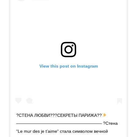
View this post on Instagram
?СТЕНА ЛЮБВИ???СЕКРЕТЫ ПАРИЖА??
———————————————————— ?Стена
“Le mur des je t’aime“ стала символом вечной