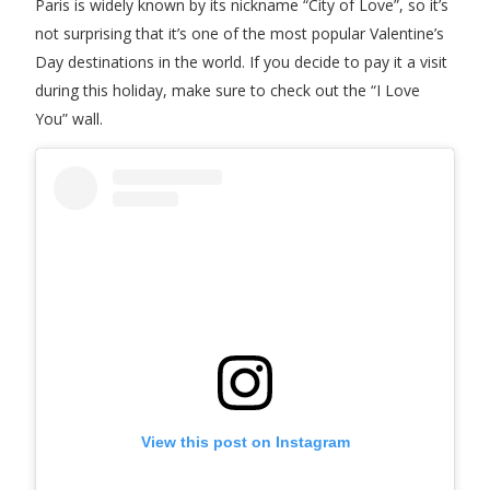
Paris is widely known by its nickname “City of Love”, so it’s
not surprising that it’s one of the most popular Valentine’s
Day destinations in the world. If you decide to pay it a visit
during this holiday, make sure to check out the “I Love
You” wall.
View this post on Instagram